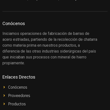
Conócenos
Iniciamos operaciones de fabricación de barras de
acero estriadas, partiendo de la recolección de chatarra
como materia prima en nuestros productos, a
diferencia de las otras industrias siderúrgicas del país
que iniciaban sus procesos con mineral de hierro
propiamente.
Enlaces Directos
Conócenos
Proveedores
Productos