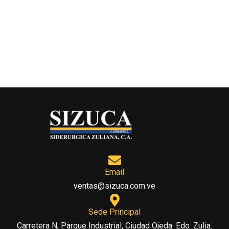
Email
ventas@sizuca.com.ve
Sede Principal
Carretera N, Parque Industrial, Ciudad Ojeda. Edo. Zulia.